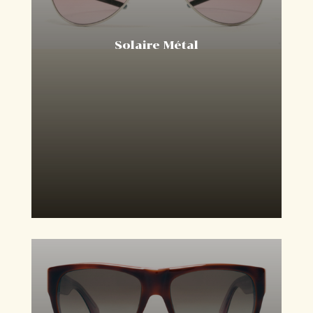
Solaire Métal