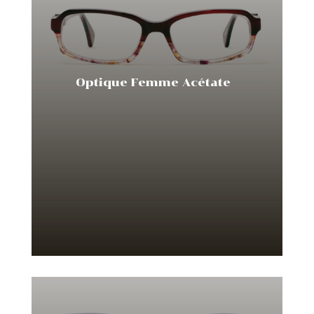
Optique Femme Acétate