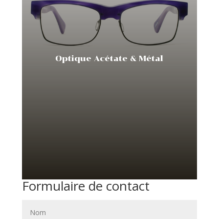
Optique Acétate & Métal
Formulaire de contact