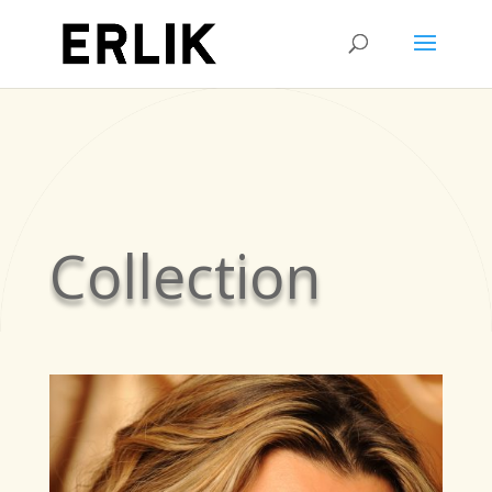
Collection