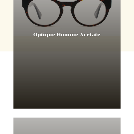
Optique Homme Acétate