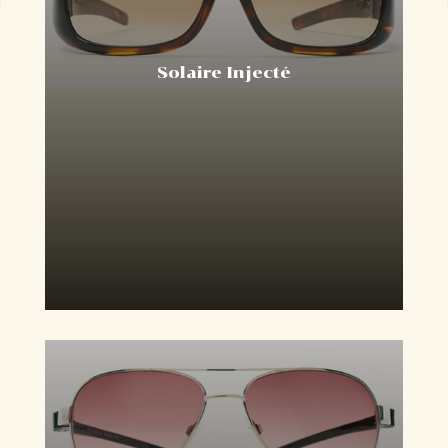
Solaire Injecté