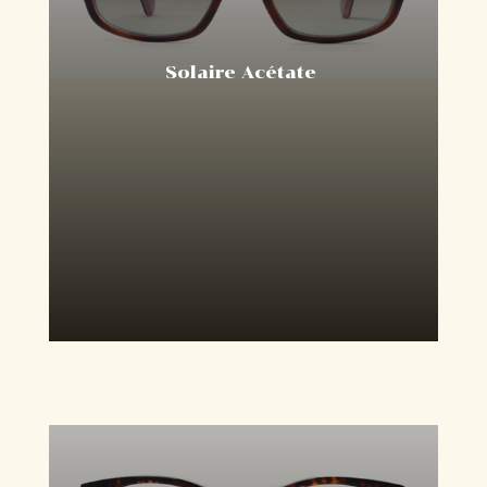
Solaire Acétate